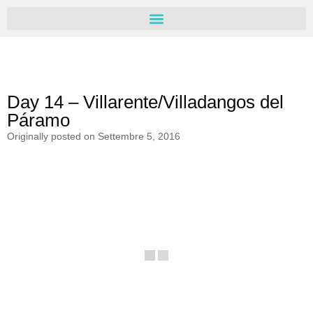
Day 14 – Villarente/Villadangos del
Páramo
Originally posted on
Settembre 5, 2016